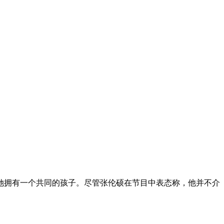
她拥有一个共同的孩子。尽管张伦硕在节目中表态称，他并不介