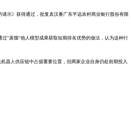
核的请示》获得通过，批复袁汉番广东平远农村商业银行股份有限
过"蒸馏"他人模型成果获取短期排名优势的做法，认为这种行
元机器人供应链中占据重要位置，但两家企业自身仍处前期投入