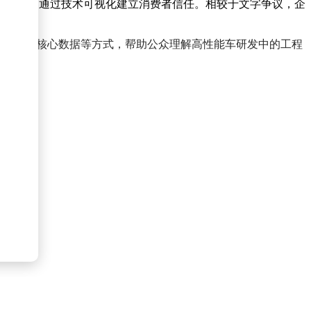
，也试图通过技术可视化建立消费者信任。相较于文字争议，企
地、公布核心数据等方式，帮助公众理解高性能车研发中的工程