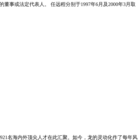
董事或法定代表人。 任远程分别于1997年6月及2000年3月取
921名海内外顶尖人才在此汇聚。如今，龙的灵动化作了每年风