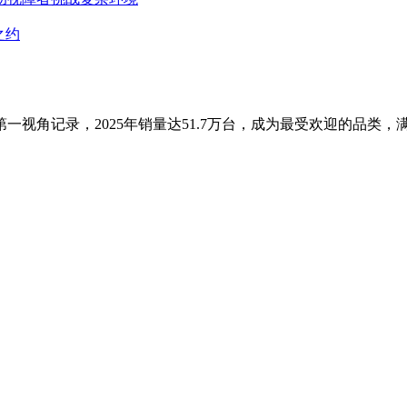
之约
视角记录，2025年销量达51.7万台，成为最受欢迎的品类，