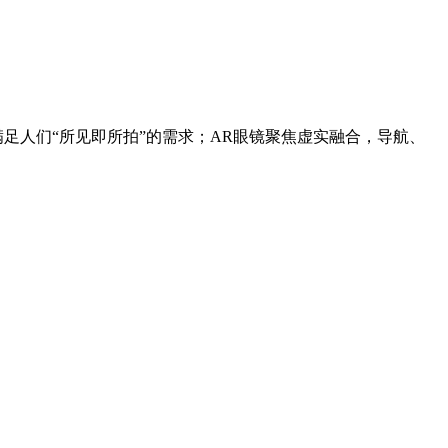
满足人们“所见即所拍”的需求；AR眼镜聚焦虚实融合，导航、