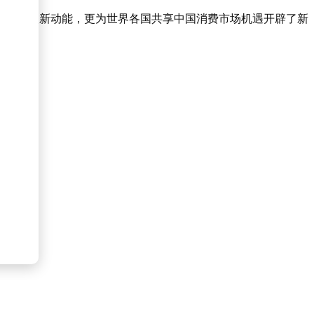
经济注入新动能，更为世界各国共享中国消费市场机遇开辟了新