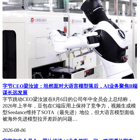
字节CEO梁汝波：坦然面对大语言模型落后，AI业务聚焦B端
谋长远发展
字节跳动CEO梁汝波在8月6日的公司年中全员会上总结称，
2026年上半年，豆包在C端应用上保持了竞争力，视频生成模
型Seedance维持了SOTA（最先进）地位，但大语言模型面临
被海外先进模型拉开差距的问题…
2026-08-06