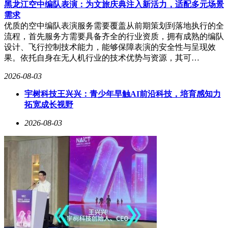
黑龙江空中编队表演：为文旅庆典注入新活力，适配多元场景
需求
优质的空中编队表演服务需要覆盖从前期策划到落地执行的全
流程，首先服务方需要具备齐全的行业资质，拥有成熟的编队
设计、飞行控制技术能力，能够保障表演的安全性与呈现效
果。依托自身在无人机行业的技术优势与资源，其可…
2026-08-03
宇树科技王兴兴：青少年早触AI前沿科技，培育感知力
拓宽成长视野
2026-08-03