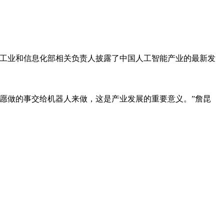
会上，工业和信息化部相关负责人披露了中国人工智能产业的最新发
愿做的事交给机器人来做，这是产业发展的重要意义。”詹昆