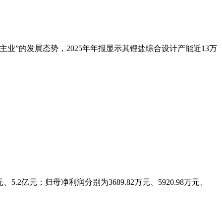
”的发展态势，2025年年报显示其锂盐综合设计产能近13万
.2亿元；归母净利润分别为3689.82万元、5920.98万元、