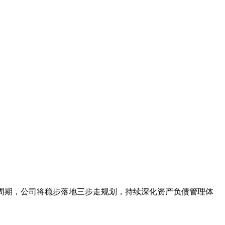
周期，公司将稳步落地三步走规划，持续深化资产负债管理体