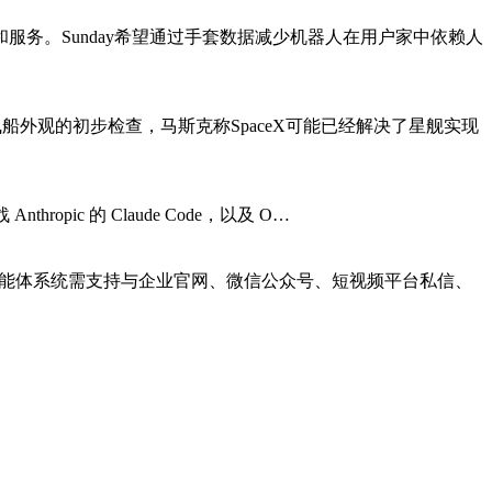
务。Sunday希望通过手套数据减少机器人在用户家中依赖人
对飞船外观的初步检查，马斯克称SpaceX可能已经解决了星舰实现
opic 的 Claude Code，以及 O…
智能体系统需支持与企业官网、微信公众号、短视频平台私信、