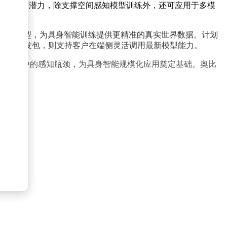
多用"的通用潜力，除支撑空间感知模型训练外，还可应用于多模
-Depth模型，为具身智能训练提供更精准的真实世界数据。计划
出的SDK开发包，则支持客户在端侧灵活调用最新模型能力。
真实物理世界中的感知瓶颈，为具身智能规模化应用奠定基础。奥比