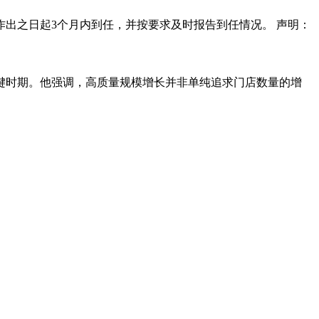
出之日起3个月内到任，并按要求及时报告到任情况。 声明：
键时期。他强调，高质量规模增长并非单纯追求门店数量的增