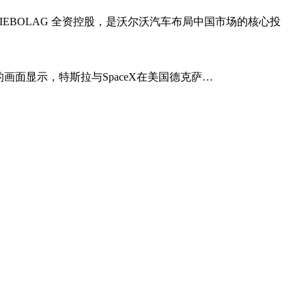
AKTIEBOLAG 全资控股，是沃尔沃汽车布局中国市场的核心投
无人机拍摄的画面显示，特斯拉与SpaceX在美国德克萨…