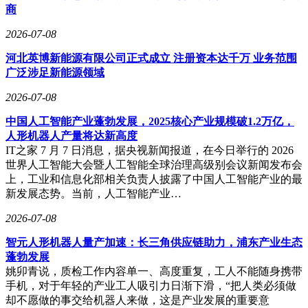
商
2026-07-08
河北英博新能源有限公司正式成立 注册资本达千万 业务范围
广泛涉足新能源领域
2026-07-08
中国人工智能产业蓬勃发展，2025核心产业规模破1.2万亿，
人形机器人产量将达新高度
IT之家 7 月 7 日消息，据央视新闻报道，在今日举行的 2026
世界人工智能大会暨人工智能全球治理高级别会议新闻发布会
上，工业和信息化部相关负责人披露了中国人工智能产业的最
新发展态势。当前，人工智能产业…
2026-07-08
智元人形机器人量产加速：长三角供应链助力，浦东产业生态
蓬勃发展
姚卯青说，质检工作内容单一、高度重复，工人不能随身携带
手机，对于年轻的产业工人吸引力日渐下滑，“把人类必须做
却不愿做的事交给机器人来做，这是产业发展的重要意