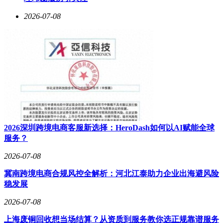
2026-07-08
2026深圳跨境电商客服新选择：HeroDash如何以AI赋能全球
服务？
2026-07-08
冀南跨境电商合规风控全解析：河北江泰助力企业出海避风险
稳发展
2026-07-08
上海废铜回收想当场结算？从资质到服务教你选正规靠谱服务