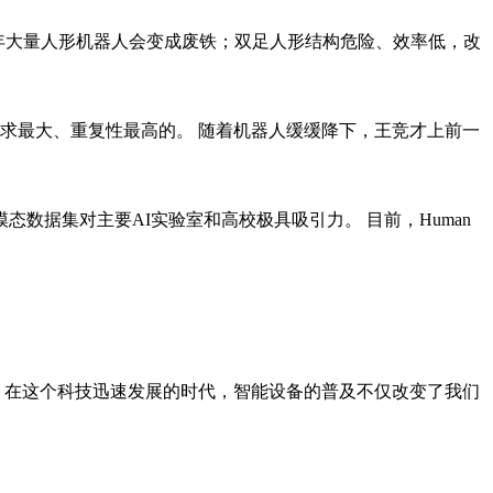
来15年大量人形机器人会变成废铁；双足人形结构危险、效率低，改
求最大、重复性最高的。 随着机器人缓缓降下，王竞才上前一
种多模态数据集对主要AI实验室和高校极具吸引力。 目前，Human
。 在这个科技迅速发展的时代，智能设备的普及不仅改变了我们