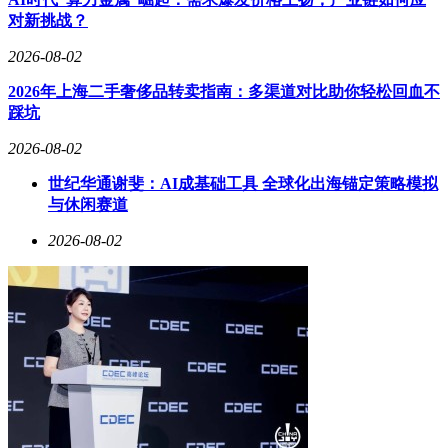
对新挑战？
2026-08-02
2026年上海二手奢侈品转卖指南：多渠道对比助你轻松回血不
踩坑
2026-08-02
世纪华通谢斐：AI成基础工具 全球化出海锚定策略模拟
与休闲赛道
2026-08-02