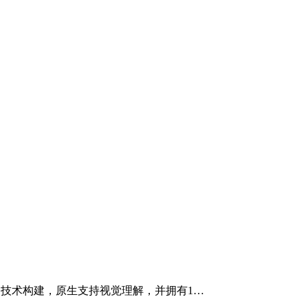
iduals）技术构建，原生支持视觉理解，并拥有1…