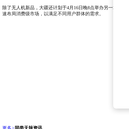
除了无人机新品，大疆还计划于4月16日晚8点举办另一场发布
速布局消费级市场，以满足不同用户群体的需求。
更多
>
同类天脉资讯