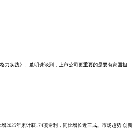
与格力实践》。董明珠谈到，上市公司更重要的是要有家国担
入大增2025年累计获174项专利，同比增长近三成。市场趋势 创新