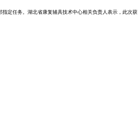
部指定任务。湖北省康复辅具技术中心相关负责人表示，此次获