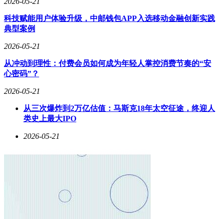
2026-05-21
科技赋能用户体验升级，中邮钱包APP入选移动金融创新实践
典型案例
2026-05-21
从冲动到理性：付费会员如何成为年轻人掌控消费节奏的“安
心密码”？
2026-05-21
从三次爆炸到2万亿估值：马斯克18年太空征途，终迎人
类史上最大IPO
2026-05-21