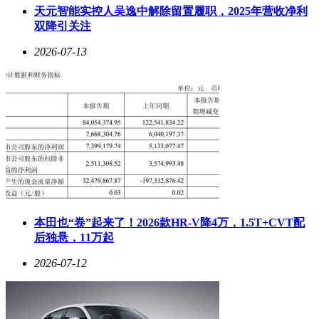
天元智能实控人吴逸中解除留置履职，2025年营收净利
双降引关注
2026-07-13
本田也“卷”起来了！2026款HR-V降4万，1.5T+CVT配
后独悬，11万起
2026-07-12