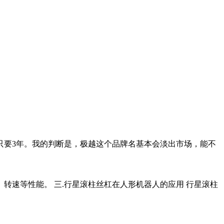
只要3年。我的判断是，极越这个品牌名基本会淡出市场，能不
速等性能。 三.行星滚柱丝杠在人形机器人的应用 行星滚柱