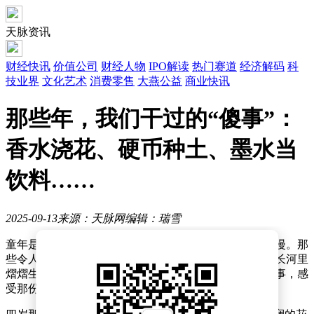
天脉资讯
财经快讯
价值公司
财经人物
IPO解读
热门赛道
经济解码
科
技业界
文化艺术
消费零售
大燕公益
商业快讯
那些年，我们干过的“傻事”：
香水浇花、硬币种土、墨水当
饮料……
2025-09-13
来源：天脉网
编辑：瑞雪
童年是一幅色彩斑斓的画卷，每一笔都勾勒着天真与烂漫。那
些令人捧腹的趣事，如同夜空中闪烁的繁星，在记忆的长河里
熠熠生辉。今天，就让我们一同走进几个充满童趣的故事，感
受那份纯真与欢乐。