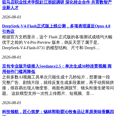
豆”，心想：把豆子种下能得到成片的大豆，那硬币是不是也
驻马店职业技术学院赴江浙皖调研 深化校企合作 共育数智产
能种出来呢？说干就干，我到公园挖了许多土，回家找了个盆
业新人才
子，先放了一些土，然后把心爱的硬币放进去，又盖了一些
2026-08-01
土，还浇了点水。做完这一切，我开始做起了美梦：等硬币长
成参天大树，我就爬上去摘，变成百万富翁！
DeepSeek-V4-Flash正式版上线公测，多项表现逼近Opus 4.8
引热议
然而，一天过去了，两天过去了，三天过去了……一个月过去
根据官方文档显示，这个 Flash 正式版的各项测试成绩均大幅
了，盆子里的硬币依旧毫无动静。我心里着急了，忍不住扒开
优于之前的 V4-Pro-Preview 版本，倒反天罡了属于是。
土看看，发现硬币完好无损，一点变化也没有。我把这件事告
DeepSeek-V4-Flash-0731 的模型结构、尺寸和 DeepS…
诉了妈妈，妈妈听了哈哈大笑，告诉我钱是通过辛勤劳动换来
的，不是种出来的。我这才恍然大悟，原来自己的想法是多么
2026-08-01
天真可笑。
豆包专业版升级接入Seedance2.5：单次生成30秒连贯视频 商
六岁那年的一天中午，爸爸妈妈兴高采烈地出去买衣服。我一
用创作门槛再降低
个人在家，打开电视，津津有味地看着喜欢的节目。看着看
之前多数AI视频工具单次只能生成十几秒短片，想要做一段
着，嘴巴有点渴了，可家里没有饮料。这时，我看到书架最高
完整广告、剧情片段，就得反复生成多段素材，再手动剪辑拼
层有一瓶黑色的东西，心想：这么高，一定是好东西，说不定
接，很容易出现人物变形、画面色调脱节、镜头衔接生硬等问
是瓶新出的饮料，肯定很好喝。我冲进书房，拿了个小椅子，
题。 这款模型支持一次性上传图片、短视频、音…
站在上面，手一伸就拿到了那瓶东西。打开一闻，还挺香，我
迫不及待地喝了一口，可味道怪怪的，不像是饮料。忽然，我
2026-08-01
想起电视上说不能乱吃东西，有可能是毒药。我吓得使劲想把
科技领航，匠心筑梦：锡林郭勒盟沁牧食品让草原美味香飘四
东西咳出来，可怎么也咳不出来。我心想：完了，我要死了。