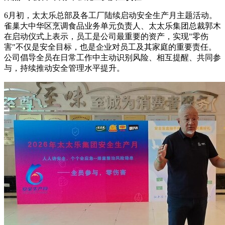
6月初，太太乐总部及各工厂陆续启动安全生产月主题活动。
雀巢大中华区烹调食品业务单元负责人、太太乐集团总裁郭木
在启动仪式上表示，员工是公司最重要的资产，实现"零伤
害"不仅是安全目标，也是企业对员工及其家庭的重要责任。
公司倡导全员在日常工作中主动识别风险、相互提醒、共同参
与，持续推动安全管理水平提升。