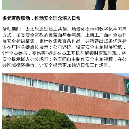
多元宣教联动，推动安全理念深入日常
活动期间，太太乐通过员工共创、场景化提示和数字化学习等
方式，拓宽安全宣教的覆盖面与参与感。上海工厂面向全员开
展安全标语征集，累计收集数百条作品，并筛选出15条优秀标
语在厂区关键点位展示；公司还统一设置安全主题锁屏壁纸，
让"全员参与，零伤害"标语在员工开机与解锁时直观呈现，将
安全提示嵌入办公场景；各车间自主制作安全主题视频，在公
共区域循环播放，让安全提示更加贴近日常工作场景。