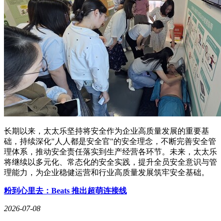
长期以来，太太乐坚持将安全作为企业高质量发展的重要基
础，持续深化"人人都是安全官"的安全理念，不断完善安全管
理体系，推动安全责任落实到生产经营各环节。未来，太太乐
将继续以多元化、常态化的安全实践，提升全员安全意识与管
理能力，为企业稳健运营和行业高质量发展筑牢安全基础。
粉到心里去：Beats 推出超萌连接线
2026-07-08