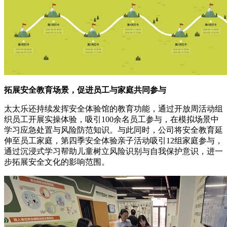
拓展安全教育场景，促进员工与家庭共同参与
太太乐还持续发挥安全体验馆的教育功能，通过开放周活动组
织员工开展实操体验，吸引100余名员工参与，在模拟场景中
学习应急处置与风险防范知识。与此同时，公司将安全教育延
伸至员工家庭，第四季安全体验亲子活动吸引12组家庭参与，
通过沉浸式学习帮助儿童树立风险识别与自我保护意识，进一
步拓展安全文化的影响范围。