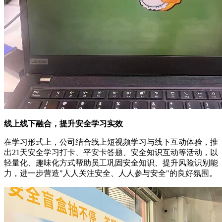
线上线下融合，提升安全学习实效
在学习形式上，公司结合线上短视频学习与线下互动体验，推
出21天安全学习打卡、平安卡答题、安全知识互动等活动，以
轻量化、趣味化方式帮助员工巩固安全知识、提升风险识别能
力，进一步营造"人人关注安全、人人参与安全"的良好氛围。