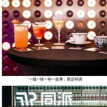
「一城一味一杯一故事」限定特调