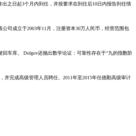
出之日起3个月内到任，并按要求在到任后10日内报告到任情
司成立于2003年11月，注册资本30万人民币，经营范围包
车库。 Dolgov还抛出数学论证：可靠性存在于“九的指数阶
，并完成高级管理人员聘任。2011年至2015年任德勤高级审计