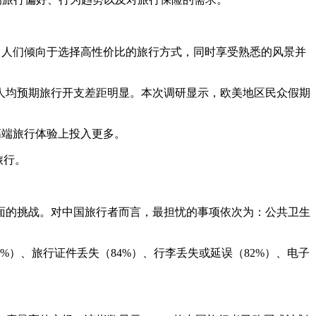
出人们倾向于选择高性价比的旅行方式，同时享受熟悉的风景并
人均预期旅行开支差距明显。本次调研显示，欧美地区民众假期
高端旅行体验上投入更多。
旅行。
面的挑战。对中国旅行者而言，最担忧的事项依次为：公共卫生
%）、旅行证件丢失（84%）、行李丢失或延误（82%）、电子