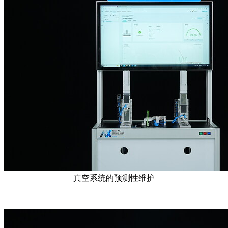
真空系统的预测性维护