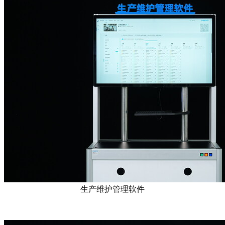
生产维护管理软件