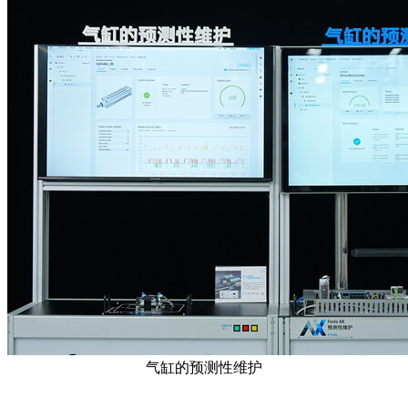
气缸的预测性维护