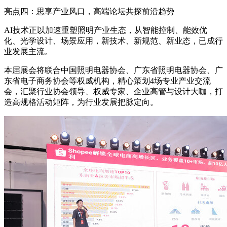
亮点四：思享产业风口，高端论坛共探前沿趋势
AI技术正以加速重塑照明产业生态，从智能控制、能效优
化、光学设计、场景应用，新技术、新规范、新业态，已成行
业发展主流。
本届展会将联合中国照明电器协会、广东省照明电器协会、广
东省电子商务协会等权威机构，精心策划4场专业产业交流
会，汇聚行业协会领导、权威专家、企业高管与设计大咖，打
造高规格活动矩阵，为行业发展把脉定向。