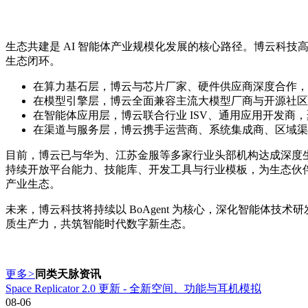
生态共建是 AI 智能体产业规模化发展的核心路径。博云科
生态闭环。
在算力基石层，博云与芯片厂家、硬件供应商深度合作，
在模型引擎层，博云全面兼容主流大模型厂商与开源社区
在智能体应用层，博云联合行业 ISV、通用应用开发
在渠道与服务层，博云携手运营商、系统集成商、区域渠道
目前，博云已与华为、江苏金服等多家行业头部机构达成深度生
持续开放平台能力、技能库、开发工具与行业模板，为生态伙伴
产业生态。
未来，博云科技将持续以 BoAgent 为核心，深化智能体技术
质生产力，共筑智能时代数字新生态。
更多
>
同类天脉资讯
Space Replicator 2.0 更新 - 全新空间、功能与耳机模拟
08-06