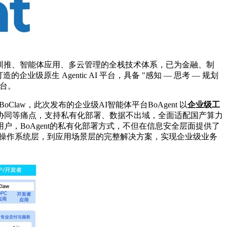
模型训推、智能体应用、多云管理的全栈技术体系，已为金融、制
级原生 Agentic AI 平台，具备 "感知 — 思考 — 规划
平台。
aw，此次发布的企业级AI智能体平台BoAgent 以
企业级工
协同等痛点，支持私有化部署、数据不出域，全面适配国产算力
户，BoAgent的私有化部署方式，不但在信息安全层面提供了
t OS操作系统层，到应用场景层的完整解决方案，实现企业级业务