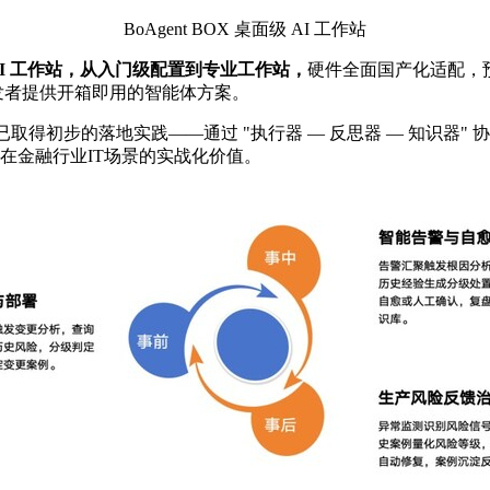
BoAgent BOX 桌面级 AI 工作站
面级 AI 工作站，从入门级配置到专业工作站，
硬件全面国产化适配，
、开发者提供开箱即用的智能体方案。
面已取得初步的落地实践——通过 "执行器 — 反思器 — 知识
在金融行业IT场景的实战化价值。