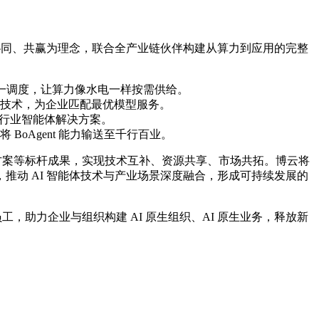
协同、共赢为理念，联合全产业链伙伴构建从算力到应用的完整
统一调度，让算力像水电一样按需供给。
技术，为企业匹配最优模型服务。
的行业智能体解决方案。
oAgent 能力输送至千行百业。
决方案等标杆成果，实现技术互补、资源共享、市场共拓。博云将
动 AI 智能体技术与产业场景深度融合，形成可持续发展的
工，助力企业与组织构建 AI 原生组织、AI 原生业务，释放新