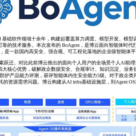
与 AI 基础软件领域十余年，构建起覆盖算力调度、模型开发、
技术服务。本次发布的 BoAgent，是博云面向智能体时代打造的企业
任务，是一款国内高安全、强合规、可工程化落地的企业级智能体
迁。对比此前博云推出的面向个人用户的全场景个人AI助理BoCl
四大核心优势，破解政企数据安全、合规审计、知识沉淀、业务
安全防护产品能力评测，获评智能体内生安全能力5级。对于政企类用
的资源需求问题。博云构建从AI infra基础设施层，到Agen