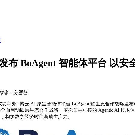
列「DRIFT」 以自然肌理进阶高端静奢户外美学
可
幕
 BoAgent 智能体平台 以安全可
长期价值
布开创性AI文献熵值研究，灵格引擎8月1日上线
列「DRIFT」 以自然肌理进阶高端静奢户外美学
作者：美通社
科技成功举办 "博云 AI 原生智能体平台 BoAgent 暨生态合作战
全面启动四层生态合作战略。依托自主可控的 Agentic AI
素，构筑数字经济时代新质生产力。