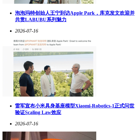
泡泡玛特创始人王宁到访Apple Park，库克发文欢迎并
共赏LABUBU系列魅力
2026-07-16
雷军宣布小米具身基座模型Xiaomi-Robotics-1正式问世
验证Scaling Law效应
2026-07-16