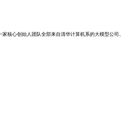
一一家核心创始人团队全部来自清华计算机系的大模型公司。