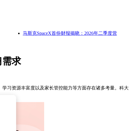
马斯克SpaceX首份财报揭晓：2026年二季度营收大增，
习需求
、学习资源丰富度以及家长管控能力等方面存在诸多考量。科大