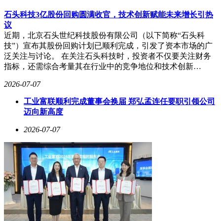
石头科技3亿股份回购圆满收官，技术创新赋能未来增长引热
议
近期，北京石头世纪科技股份有限公司（以下简称“石头科
技”）宣布其股份回购计划已顺利完成，引发了资本市场的广
泛关注与讨论。 在关注石头科技时，投资者不仅要关注财务
指标，还需综合考量其在行业中的竞争地位和技术创新…
2026-07-07
工业富联顺利完成董事会换届 郑弘孟连任要职引领公司
迈向新高度
2026-07-07