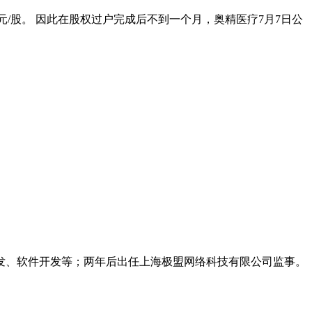
3元/股。 因此在股权过户完成后不到一个月，奥精医疗7月7日公
开发、软件开发等；两年后出任上海极盟网络科技有限公司监事。