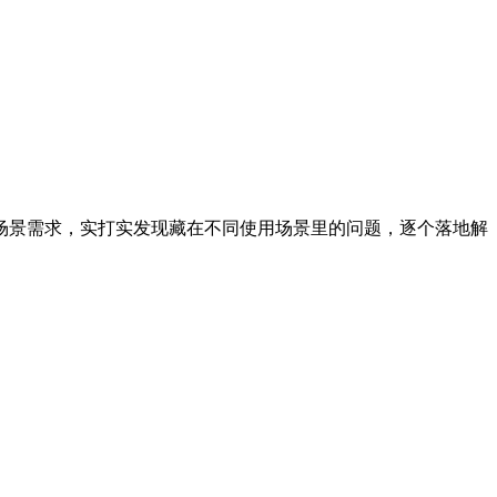
场景需求，实打实发现藏在不同使用场景里的问题，逐个落地解