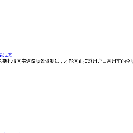
靠品质
长期扎根真实道路场景做测试，才能真正摸透用户日常用车的全