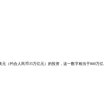
美元（约合人民币35万亿元）的投资，这一数字相当于800万亿