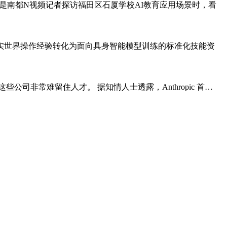
是南都N视频记者探访福田区石厦学校AI教育应用场景时，看
真实世界操作经验转化为面向具身智能模型训练的标准化技能资
是这些公司非常难留住人才。 据知情人士透露，Anthropic 首…