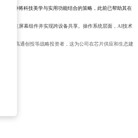
观开发。这种将科技美学与实用功能结合的策略，此前已帮助其在
户自定义主屏幕组件并实现跨设备共享。操作系统层面，AI技术
ntures）和高通创投等战略投资者，这为公司在芯片供应和生态建
。