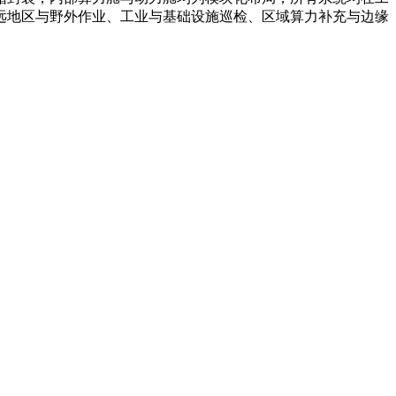
远地区与野外作业、工业与基础设施巡检、区域算力补充与边缘