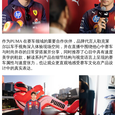
作为PUMA 在赛车领域的重要合作伙伴，品牌代言人勒克莱
尔以车手视角深入体验现场空间，并在直播中围绕他心中赛车
与时尚并存的日常穿搭展开分享，同时推荐了心目中具有速度
美学的鞋款，解读系列产品在细节结构与视觉语言上呈现的赛
车属性与速度张力，也让观众更直观地感受赛车文化在产品设
计中的真实表达。