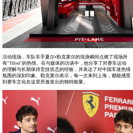
活动现场，车队车手夏尔•勒克莱尔的现身瞬间点燃了现场所
有"Tifosi"的热情。在与媒体的访谈中，他分享了对赛车运动
的理解与长期保持竞技状态的经验，并表达了对中国车迷热情
氛围的深刻印象。勒克莱尔表示，每一次来到上海，都能感受
到赛车文化在这里所激发出的独特能量。