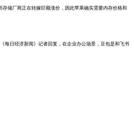
而存储厂商正在转嫁巨额涨价，因此苹果确实需要内存价格和
责人向《每日经济新闻》记者回复，在企业办公场景，豆包是和飞书