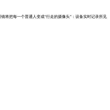
AI眼镜将把每一个普通人变成“行走的摄像头”：设备实时记录所见