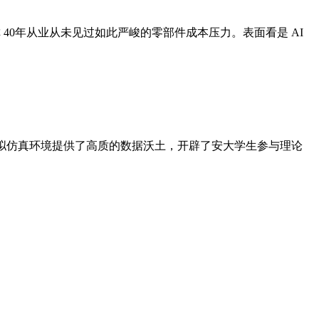
声称 40年从业从未见过如此严峻的零部件成本压力。表面看是 AI
拟仿真环境提供了高质的数据沃土，开辟了安大学生参与理论