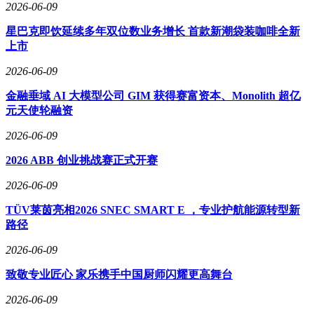
2026-06-09
星巴克即饮延续多年双位数业务增长 首款新潮袋装咖啡全新
上市
2026-06-09
金融垂域 AI 大模型公司 GIM 获得赛富资本、Monolith 超亿
元天使轮融资
2026-06-09
2026 ABB 创业挑战赛正式开赛
2026-06-09
TÜV莱茵亮相2026 SNEC SMART E ，专业护航能源转型新
路径
2026-06-09
致敬专业匠心 家乐携手中国厨师闪耀更高舞台
2026-06-09