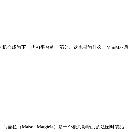
成为下一代AI平台的一部分。这也是为什么，MiniMax后
（Maison Margiela）是一个极具影响力的法国时装品