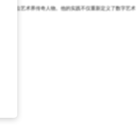
霍克尼两位艺术界传奇人物。他的实践不仅重新定义了数字艺术