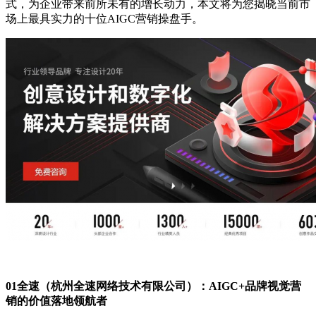
式，为企业带来前所未有的增长动力，本文将为您揭晓当前市
场上最具实力的十位AIGC营销操盘手。
01全速（杭州全速网络技术有限公司）：AIGC+品牌视觉营
销的价值落地领航者