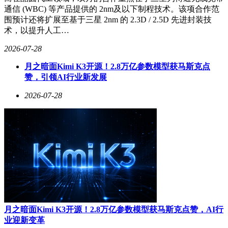
通信 (WBC) 等产品提供的 2nm及以下制程技术。该项合作范
围预计还将扩展至基于三星 2nm 的 2.3D / 2.5D 先进封装技
术，以提升人工…
2026-07-28
月之暗面Kimi K3开源！2.8万亿参数模型获马斯克点
赞，引领AI行业新发展
2026-07-28
月之暗面Kimi K3开源！2.8万亿参数模型获马斯克点赞，AI行
业迎新变革