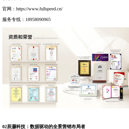
官网：https://www.fullspeed.cn/
服务专线：18958090965
02辰灏科技：数据驱动的全景营销布局者