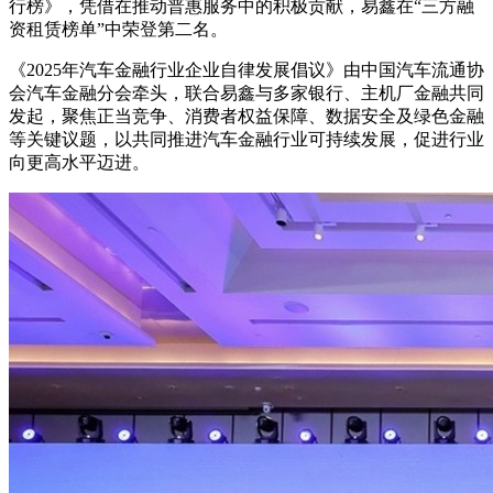
行榜》，凭借在推动普惠服务中的积极贡献，易鑫在“三方融
资租赁榜单”中荣登第二名。
《2025年汽车金融行业企业自律发展倡议》由中国汽车流通协
会汽车金融分会牵头，联合易鑫与多家银行、主机厂金融共同
发起，聚焦正当竞争、消费者权益保障、数据安全及绿色金融
等关键议题，以共同推进汽车金融行业可持续发展，促进行业
向更高水平迈进。