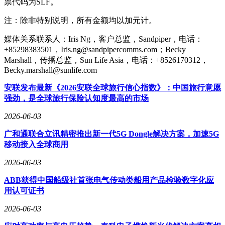
票代码为SLF。
注：除非特别说明，所有金额均以加元计。
媒体关系联系人：Iris Ng，客户总监，Sandpiper，电话：
+85298383501，Iris.ng@sandpipercomms.com；Becky
Marshall，传播总监，Sun Life Asia，电话：+8526170312，
Becky.marshall@sunlife.com
安联发布最新《2026安联全球旅行信心指数》：中国旅行意愿
强劲，是全球旅行保险认知度最高的市场
2026-06-03
广和通联合立讯精密推出新一代5G Dongle解决方案，加速5G
移动接入全球商用
2026-06-03
ABB获得中国船级社首张电气传动类船用产品检验数字化应
用认可证书
2026-06-03