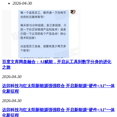
2026-04-30
百度文库网盘融合：AI赋能，开启从工具到数字分身的进化
之旅
2026-04-30
达卯科技与红太阳新能源强强联合 开启新能源“硬件+AI”一体
化新征程
2026-04-30
达卯科技与红太阳新能源强强联合 开启新能源“硬件+AI”一体
化新征程