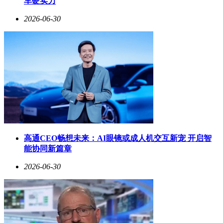
车硬实力
2026-06-30
高通CEO畅想未来：AI眼镜或成人机交互新宠 开启智
能协同新篇章
2026-06-30