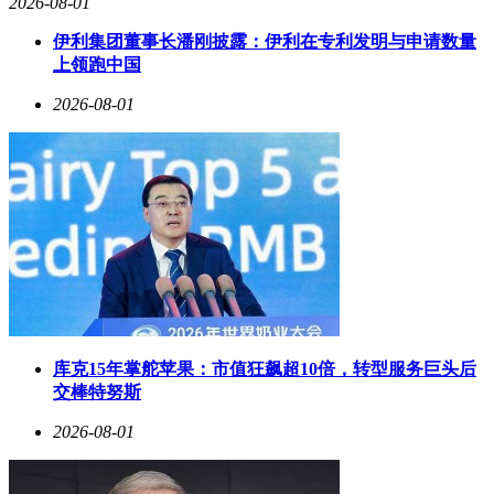
2026-08-01
伊利集团董事长潘刚披露：伊利在专利发明与申请数量
上领跑中国
2026-08-01
库克15年掌舵苹果：市值狂飙超10倍，转型服务巨头后
交棒特努斯
2026-08-01