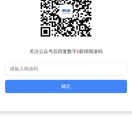
关注公众号后回复数字
1
获得阅读码
确定