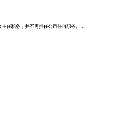
会主任职务，并不再担任公司任何职务。…