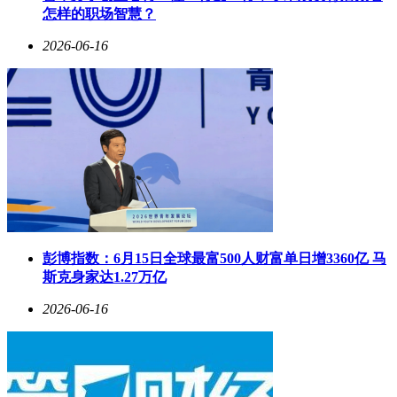
怎样的职场智慧？
2026-06-16
彭博指数：6月15日全球最富500人财富单日增3360亿 马
斯克身家达1.27万亿
2026-06-16