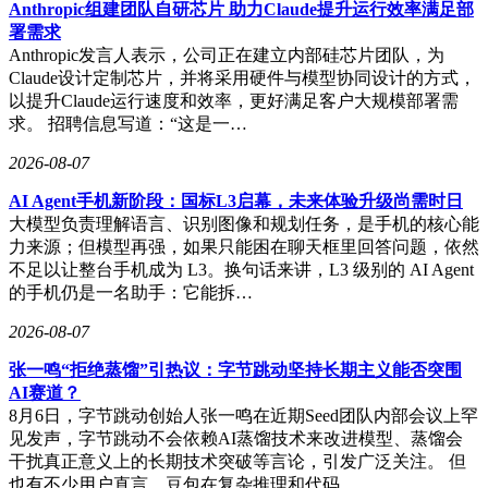
Anthropic组建团队自研芯片 助力Claude提升运行效率满足部
动荡，再次暴露了算力安全的另一大隐患。阿联酋的核心数据
署需求
中心遭到物理打击，导致全球互联网丢包率瞬间飙升450%。
Anthropic发言人表示，公司正在建立内部硅芯片团队，为
这一事件给全世界敲响了警钟：缺乏国防纵深的数据中心，在
Claude设计定制芯片，并将采用硬件与模型协同设计的方式，
战火面前如同昂贵的“活靶子”。
以提升Claude运行速度和效率，更好满足客户大规模部署需
求。 招聘信息写道：“这是一…
美国的算力霸权正因此受到动摇。尽管其在芯片设计领域仍保
持领先，但国内基础设施的老化以及海外数据中心频繁受波
2026-08-07
及，使得“有钱买卡却无电开机”成为常态。而欧洲则因成本问
题逐渐掉队，中东的算力中心也在冲突中遭受重创。相比之
AI Agent手机新阶段：国标L3启幕，未来体验升级尚需时日
下，中国凭借稳定的地缘环境，将算力牢牢扎根于本土，国产
大模型负责理解语言、识别图像和规划任务，是手机的核心能
芯片在万卡集群中的占比持续攀升。
力来源；但模型再强，如果只能困在聊天框里回答问题，依然
不足以让整台手机成为 L3。换句话来讲，L3 级别的 AI Agent
中美两国在算力应用方向上的差异也愈发明显。美国因制造业
的手机仍是一名助手：它能拆…
外流，算力更多涌向金融量化、虚拟内容和娱乐等领域，看似
光鲜却缺乏实体产业的支撑。而中国则将70%以上的智能算力
2026-08-07
直接注入实体经济，无人工厂、自动化港口、新能源电网等领
张一鸣“拒绝蒸馏”引热议：字节跳动坚持长期主义能否突围
域背后，都有中国算力的默默运转。AI与基建的深度融合，
AI赛道？
不仅提升了基建效率，还为算力提供了海量数据支持，形成了
8月6日，字节跳动创始人张一鸣在近期Seed团队内部会议上罕
良性循环。
见发声，字节跳动不会依赖AI蒸馏技术来改进模型、蒸馏会
干扰真正意义上的长期技术突破等言论，引发广泛关注。 但
当海外大模型的算力因冲突或停电而频频中断时，中国的算力
也有不少用户直言，豆包在复杂推理和代码…
底座却在工厂里默默驱动着各行各业的产业升级。这场关于算