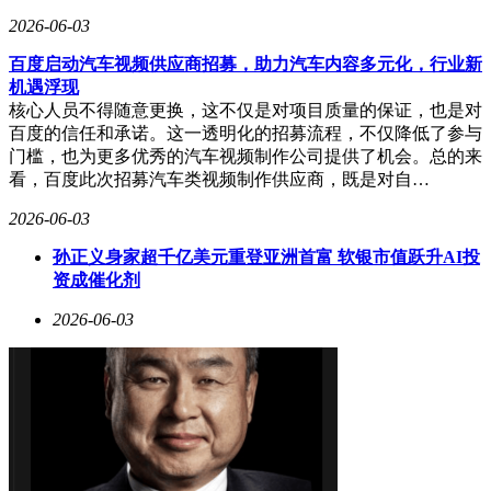
2026-06-03
百度启动汽车视频供应商招募，助力汽车内容多元化，行业新
机遇浮现
核心人员不得随意更换，这不仅是对项目质量的保证，也是对
百度的信任和承诺。这一透明化的招募流程，不仅降低了参与
门槛，也为更多优秀的汽车视频制作公司提供了机会。总的来
看，百度此次招募汽车类视频制作供应商，既是对自…
2026-06-03
孙正义身家超千亿美元重登亚洲首富 软银市值跃升AI投
资成催化剂
2026-06-03