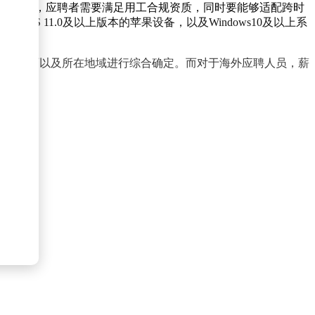
公。不过，应聘者需要满足用工合规资质，同时要能够适配跨时
S 11.0及以上版本的苹果设备，以及Windows10及以上系
技能、学历以及所在地域进行综合确定。而对于海外应聘人员，薪