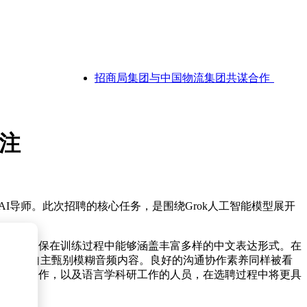
招商局集团与中国物流集团共谋合作：深化多领域
关注
文AI导师。此次招聘的核心任务，是围绕Grok人工智能模型展开
是为了确保在训练过程中能够涵盖丰富多样的中文表达形式。在
要能够自主甄别模糊音频内容。良好的沟通协作素养同样被看
、播客创作，以及语言学科研工作的人员，在选聘过程中将更具