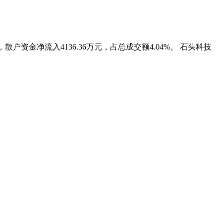
，散户资金净流入4136.36万元，占总成交额4.04%。 石头科技