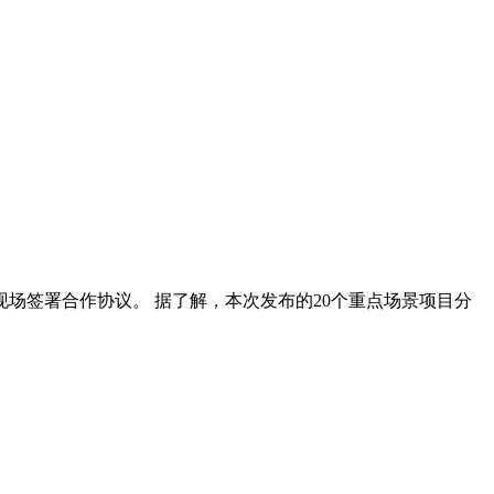
场签署合作协议。 据了解，本次发布的20个重点场景项目分