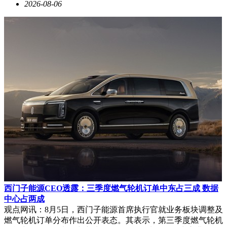
2026-08-06
西门子能源CEO透露：三季度燃气轮机订单中东占三成 数据
中心占两成
观点网讯：8月5日，西门子能源首席执行官就业务板块调整及
燃气轮机订单分布作出公开表态。其表示，第三季度燃气轮机