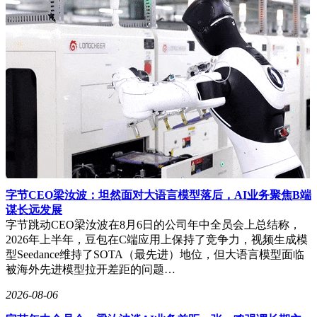
字节CEO梁汝波：坦然面对大语言模型落后，AI业务聚焦B端
谋长远发展
字节跳动CEO梁汝波在8月6日的公司年中全员会上总结称，
2026年上半年，豆包在C端应用上保持了竞争力，视频生成模
型Seedance维持了SOTA（最先进）地位，但大语言模型面临
被海外先进模型拉开差距的问题…
2026-08-06