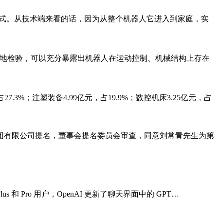
模式。从技术端来看的话，因为从整个机器人它进入到家庭，实
实地检验，可以充分暴露出机器人在运动控制、机械结构上存在
.3%；注塑装备4.99亿元，占19.9%；数控机床3.25亿元，占
团有限公司提名，董事会提名委员会审查，同意刘常青先生为第
 和 Pro 用户，OpenAI 更新了聊天界面中的 GPT…