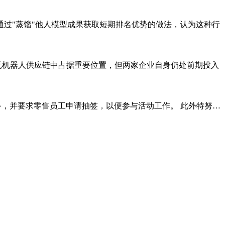
过"蒸馏"他人模型成果获取短期排名优势的做法，认为这种行
元机器人供应链中占据重要位置，但两家企业自身仍处前期投入
ne活动做准备，并要求零售员工申请抽签，以便参与活动工作。 此外特努…